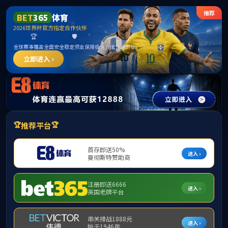
英国上市公司官网365(中国)股份有限公司
欢迎您，进入英国上市公司官网365官网！
网站首页
关于
公司
HOME
AB
公司新闻